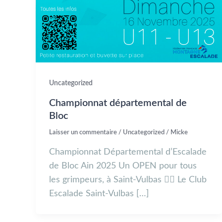
Uncategorized
Championnat départemental de
Bloc
Laisser un commentaire
/
Uncategorized
/
Micke
Championnat Départemental d’Escalade
de Bloc Ain 2025 Un OPEN pour tous
les grimpeurs, à Saint-Vulbas 🧗‍♀️ Le Club
Escalade Saint-Vulbas […]