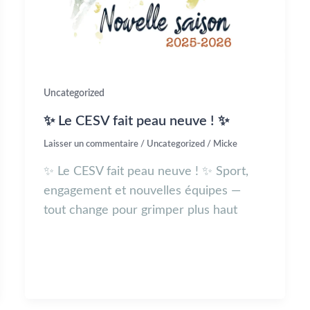
Uncategorized
✨ Le CESV fait peau neuve ! ✨
Laisser un commentaire
/
Uncategorized
/
Micke
✨ Le CESV fait peau neuve ! ✨ Sport,
engagement et nouvelles équipes —
tout change pour grimper plus haut