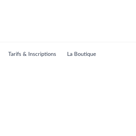
Tarifs & Inscriptions
La Boutique