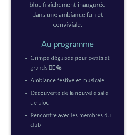
bloc fraîchement inaugurée
dans une ambiance fun et
conviviale.
Au programme
Grimpe déguisée pour petits et
grands 🧗‍♀️🎭
Ambiance festive et musicale
Découverte de la nouvelle salle
de bloc
Rencontre avec les membres du
club