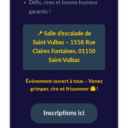
Défis, rires et bonne humeur
garantis !
📍 Salle d’escalade de
Saint-Vulbas – 1558 Rue
Claires Fontaines, 01150
Saint-Vulbas
Événement ouvert à tous – Venez
grimper, rire et frissonner 👻 !
Inscriptions ici